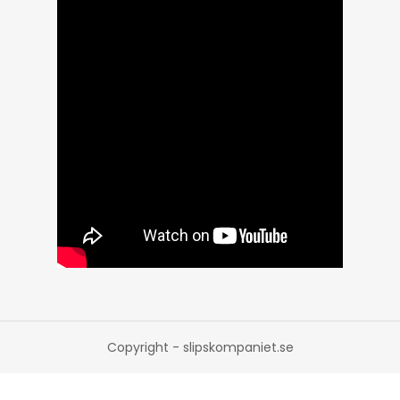
Copyright - slipskompaniet.se