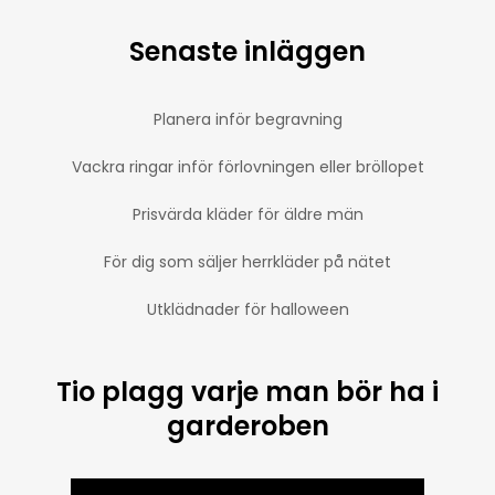
Senaste inläggen
Planera inför begravning
Vackra ringar inför förlovningen eller bröllopet
Prisvärda kläder för äldre män
För dig som säljer herrkläder på nätet
Utklädnader för halloween
Tio plagg varje man bör ha i
garderoben