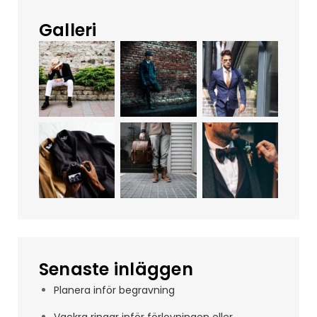
Galleri
Senaste inläggen
Planera inför begravning