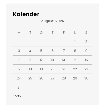
Kalender
augusti 2026
M
T
O
T
F
L
S
1
2
3
4
5
6
7
8
9
10
11
12
13
14
15
16
17
18
19
20
21
22
23
24
25
26
27
28
29
30
31
« dec