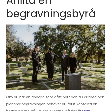
Anlita en
begravningsbyrå
Om du har en anhörig som gått bort och du är med och
planerar begravningen behöver du först kontakta en