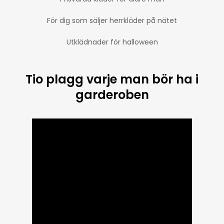
För dig som säljer herrkläder på nätet
Utklädnader för halloween
Tio plagg varje man bör ha i
garderoben