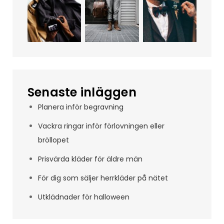
Senaste inläggen
Planera inför begravning
Vackra ringar inför förlovningen eller
bröllopet
Prisvärda kläder för äldre män
För dig som säljer herrkläder på nätet
Utklädnader för halloween