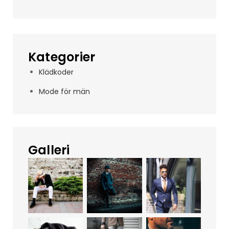
Kategorier
Klädkoder
Mode för män
Galleri