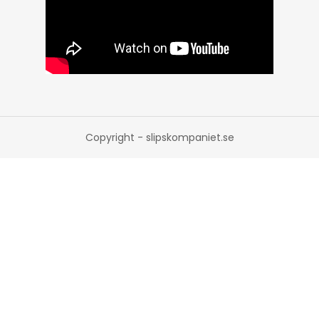
Copyright - slipskompaniet.se