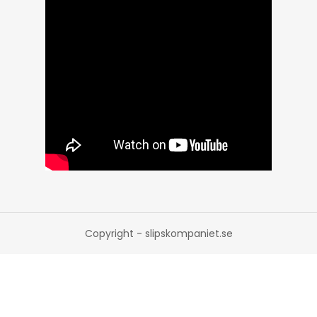
Copyright - slipskompaniet.se