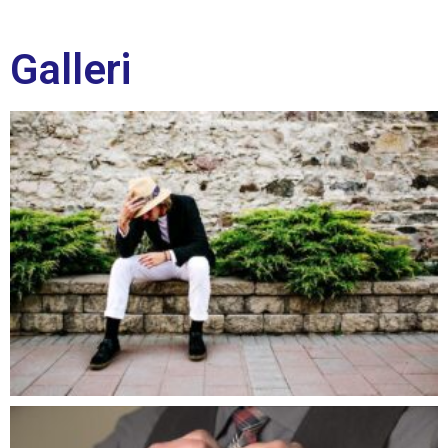
Galleri