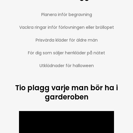
Planera inför begravning
Vackra ringar inför förlovningen eller bröllopet
Prisvärda kläder för äldre män
För dig som säljer herrkläder på nätet
Utklädnader för halloween
Tio plagg varje man bör ha i
garderoben