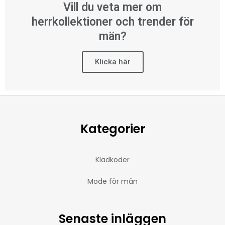
Vill du veta mer om
herrkollektioner och trender för
män?
Klicka här
Kategorier
Klädkoder
Mode för män
Senaste inläggen