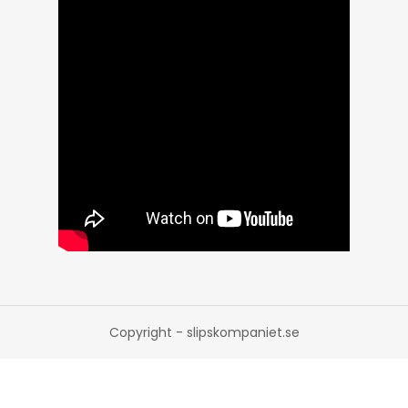
Copyright - slipskompaniet.se