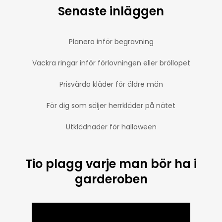
Senaste inläggen
Planera inför begravning
Vackra ringar inför förlovningen eller bröllopet
Prisvärda kläder för äldre män
För dig som säljer herrkläder på nätet
Utklädnader för halloween
Tio plagg varje man bör ha i
garderoben