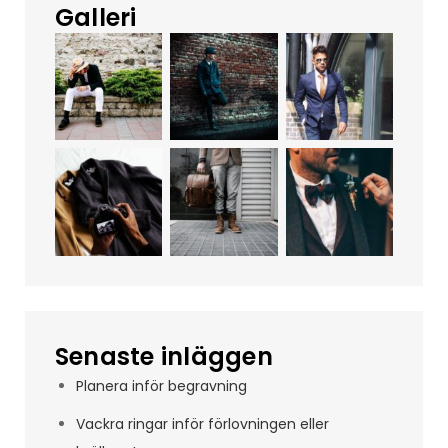
Galleri
Senaste inläggen
Planera inför begravning
Vackra ringar inför förlovningen eller