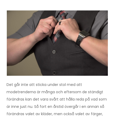
Det går inte att sticka under stol med att
modetrenderna är många och eftersom de ständigt
förändras kan det vara svårt att hålla reda på vad som
är inne just nu. Så fort en årstid övergår i en annan så
förändras valet av kläder, men också valet av färger,