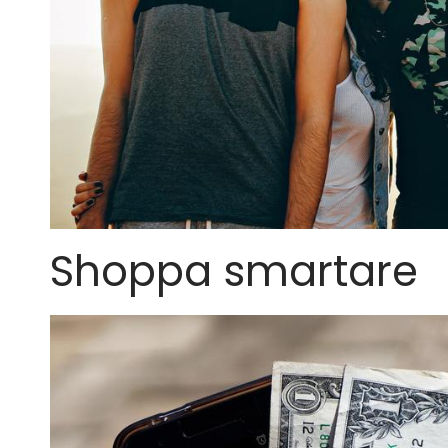
Shoppa smartare