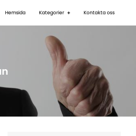
Hemsida
Kategorier
Kontakta oss
än