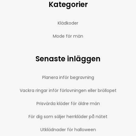
Kategorier
Klädkoder
Mode för män
Senaste inläggen
Planera inför begravning
Vackra ringar inför förlovningen eller bröllopet
Prisvärda kläder för äldre män
För dig som säljer herrkläder på nätet
Utklädnader för halloween