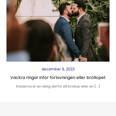
december 9, 2023
Vackra ringar inför förlovningen eller bröllopet
Kläderna är en viktig del för ett bröllop eller en […]