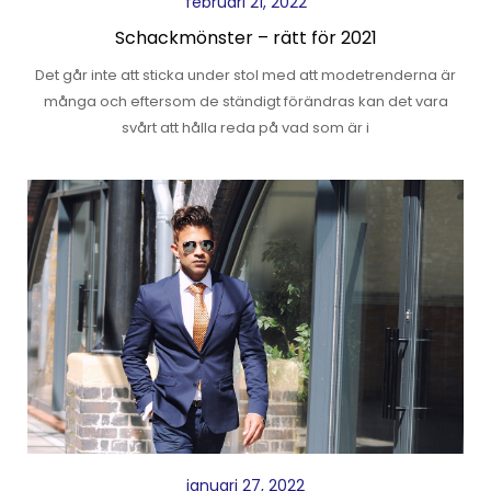
februari 21, 2022
Schackmönster – rätt för 2021
Det går inte att sticka under stol med att modetrenderna är
många och eftersom de ständigt förändras kan det vara
svårt att hålla reda på vad som är i
januari 27, 2022