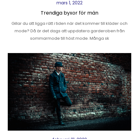
mars 1, 2022
Trendiga byxor för män
Gillar du att ligga rätt i tiden när det kommer till kläder och
mode? Då är det dags att uppdatera garderoben från
sommarmode till höst mode. Många sk