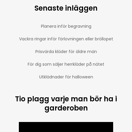
Senaste inläggen
Planera inför begravning
Vackra ringar inför förlovningen eller bröllopet
Prisvärda kläder för äldre män
För dig som säljer herrkläder på nätet
Utklädnader för halloween
Tio plagg varje man bör ha i
garderoben