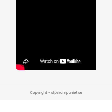
Copyright - slipskompaniet.se