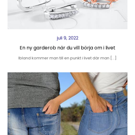
juli 9, 2022
En ny garderob när du vill börja om i livet
Ibland kommer man till en punkt i livet där man […]