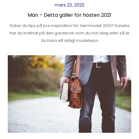
mars 22, 2022
Män – Detta gäller för hösten 2021
Söker du tips på bra inspiration för herrmodet 2021? Kanske
har du tröttnat på den garderob som du har idag eller så är
du bara ett riktigt modelejon