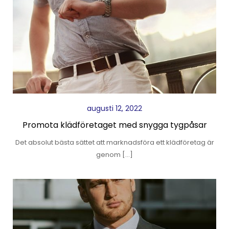
augusti 12, 2022
Promota klädföretaget med snygga tygpåsar
Det absolut bästa sättet att marknadsföra ett klädföretag är
genom […]