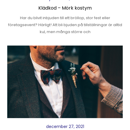
Klädkod – Mörk kostym
Har du blivit inbjuden till ett bröllop, stor fest eller
företagsevent? Härligt! Att bli bjuden på tillställningar är alltid
kul, men många större och
december 27, 2021