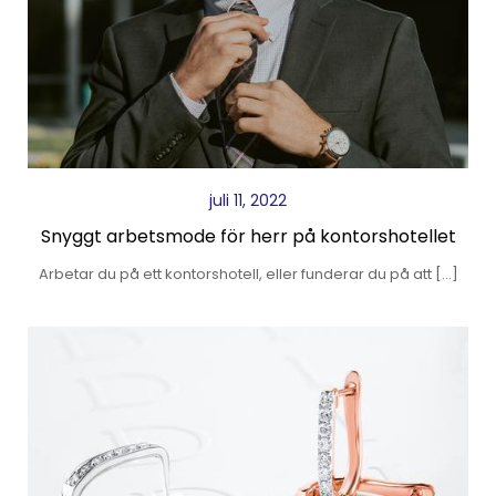
juli 11, 2022
Snyggt arbetsmode för herr på kontorshotellet
Arbetar du på ett kontorshotell, eller funderar du på att […]